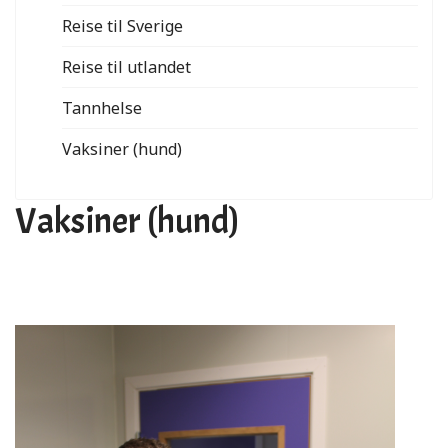
Reise til Sverige
Reise til utlandet
Tannhelse
Vaksiner (hund)
Vaksiner (hund)