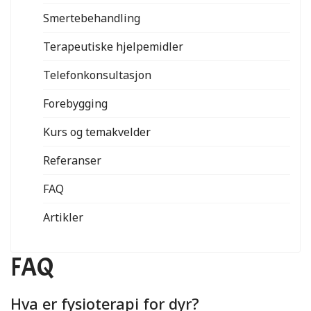
Smertebehandling
Terapeutiske hjelpemidler
Telefonkonsultasjon
Forebygging
Kurs og temakvelder
Referanser
FAQ
Artikler
FAQ
Hva er fysioterapi for dyr?