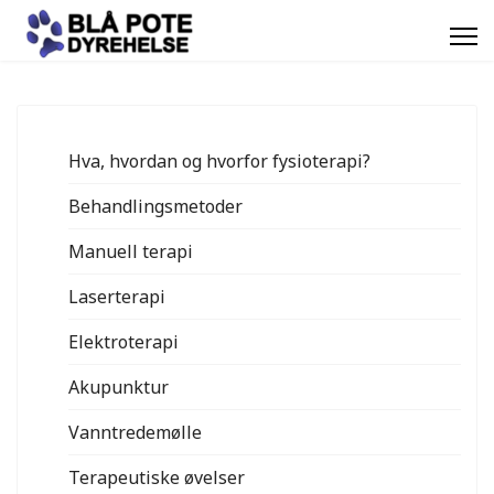
Hva, hvordan og hvorfor fysioterapi?
Behandlingsmetoder
Manuell terapi
Laserterapi
Elektroterapi
Akupunktur
Vanntredemølle
Terapeutiske øvelser